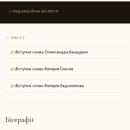
РЕДАКЦІЙНА КОЛЕГІЯ
ЗМІСТ
✍
Вступне слово Олександра Бандурки
✍
Вступне слово Валерія Смолія
✍
Вступне слово Валерія Євдокимова
Біографії