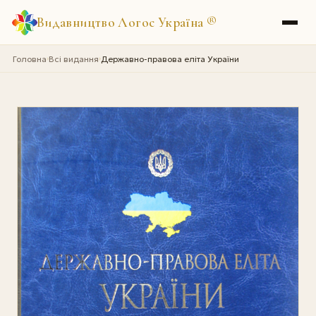
Видавництво Логос Україна
®
Головна
Всі видання
Державно-правова еліта України
›
›