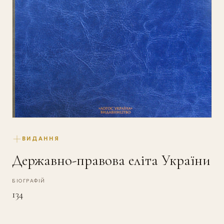
ВИДАННЯ
Державно-правова еліта України
БІОГРАФІЙ
134