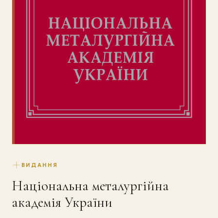
ВИДАННЯ
Національна металургійна
академія України