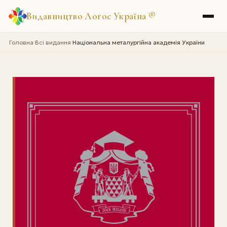
Видавництво Логос Україна
®
Головна
Всі видання
Національна металургійна академія України
›
›