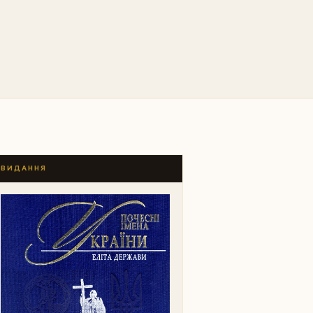
ВИДАННЯ