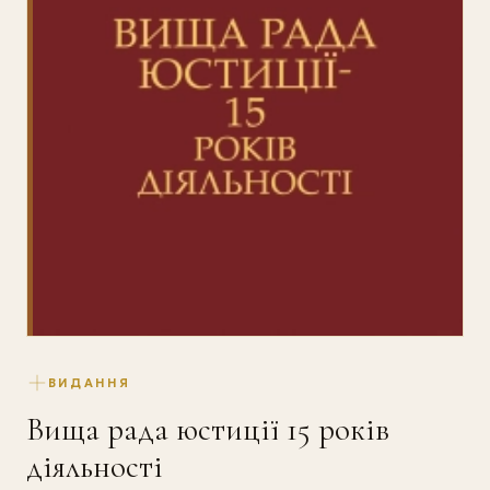
ВИДАННЯ
Вища рада юстиції 15 років
діяльності