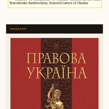
ВИДАННЯ