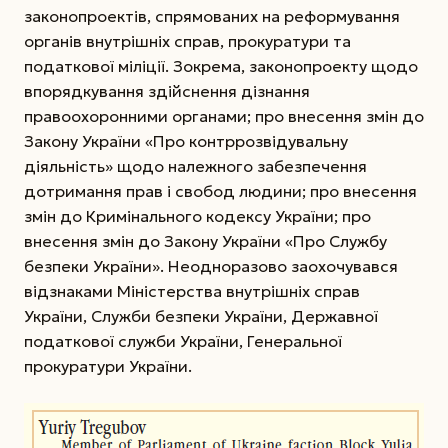
законопроектів, спрямованих на реформування
органів внутрішніх справ, прокуратури та
податкової міліції. Зокрема, законопроекту щодо
впорядкування здійснення дізнання
правоохоронними органами; про внесення змін до
Закону України «Про контррозвідувальну
діяльність» щодо належного забезпечення
дотримання прав і свобод людини; про внесення
змін до Кримінального кодексу України; про
внесення змін до Закону України «Про Службу
безпеки України». Неодноразово заохочувався
відзнаками Міністерства внутрішніх справ
України, Служби безпеки України, Державної
податкової служби України, Генеральної
прокуратури України.