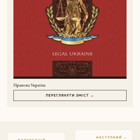
Правова Україна
ПЕРЕГЛЯНУТИ ЗМІСТ →
НАСТУПНИЙ →