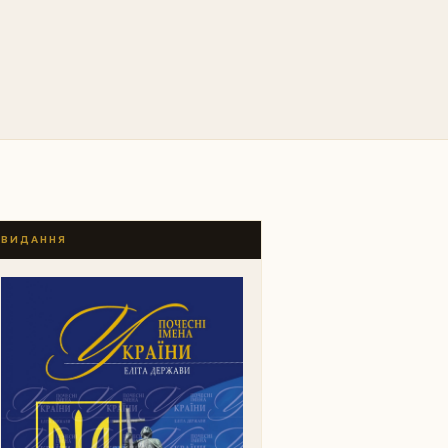
ВИДАННЯ