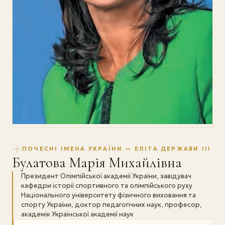
ПОЧЕСНІ ІМЕНА УКРАЇНИ — ЕЛІТА ДЕРЖАВИ III
Булатова Марія Михайлівна
Президент Олімпійської академії України, завідувач
кафедри історії спортивного та олімпійського руху
Національного університету фізичного виховання та
спорту України, доктор педагогічних наук, професор,
академік Української академії наук