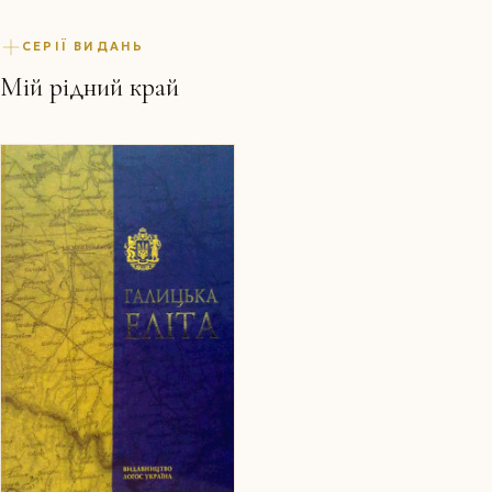
СЕРІЇ ВИДАНЬ
Мій рідний край