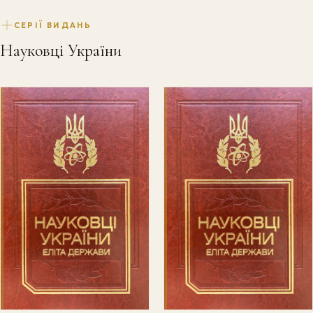
СЕРІЇ ВИДАНЬ
Науковці України