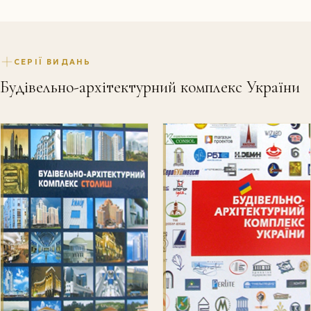
СЕРІЇ ВИДАНЬ
Будівельно-архітектурний комплекс України