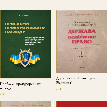
Держава і політичне право
(Частина 1)
Проблеми прокурорського
нагляду
2015
2015