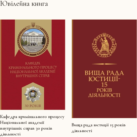
Ювілейна книга
Кафедра кримінального процесу
Національної академії
Вища рада юстиції 15 років
внутрішніх справ 30 років
діяльності
діяльності