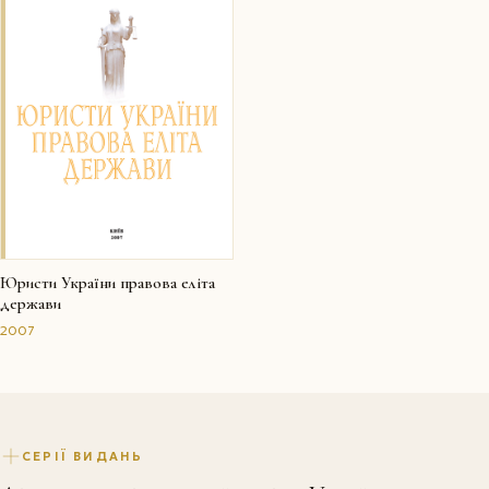
Юристи України правова еліта
держави
2007
СЕРІЇ ВИДАНЬ