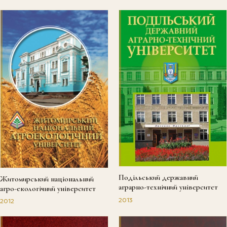
Подільський державний
Житомирський національний
аграрно-технічний університет
агро-екологічний університет
2013
2012