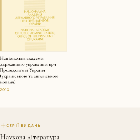
Національна академія
державного управління при
Президентові України
(українською та англійською
мовами)
2010
СЕРІЇ ВИДАНЬ
Наукова література