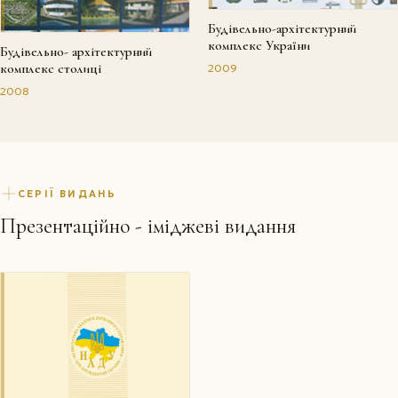
Будівельно-архітектурний
комплекс України
Будівельно- архітектурний
комплекс столиці
2009
2008
СЕРІЇ ВИДАНЬ
Презентаційно - іміджеві видання