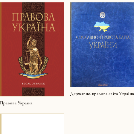
Державно-правова еліта України
Правова Україна