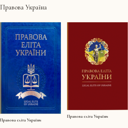
Правова Україна
Правова еліта України
Правова еліта України