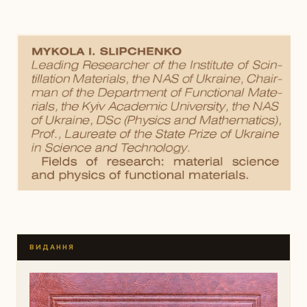
ВИДАННЯ