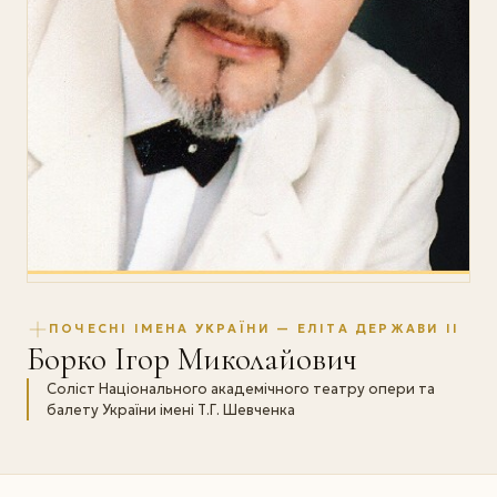
ПОЧЕСНІ ІМЕНА УКРАЇНИ — ЕЛІТА ДЕРЖАВИ II
Борко Ігор Миколайович
Соліст Національного академічного театру опери та
балету України імені Т.Г. Шевченка