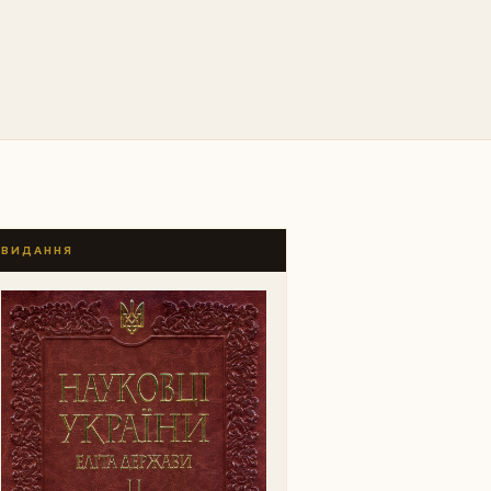
ВИДАННЯ