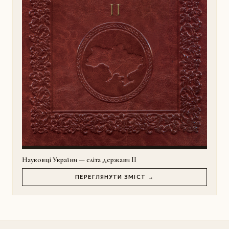
Науковці України — еліта держави II
ПЕРЕГЛЯНУТИ ЗМІСТ →