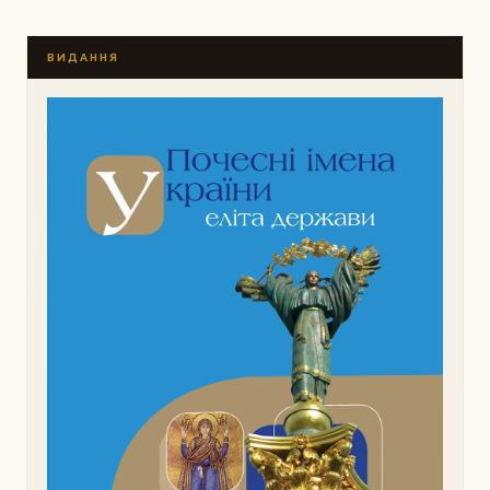
ВИДАННЯ