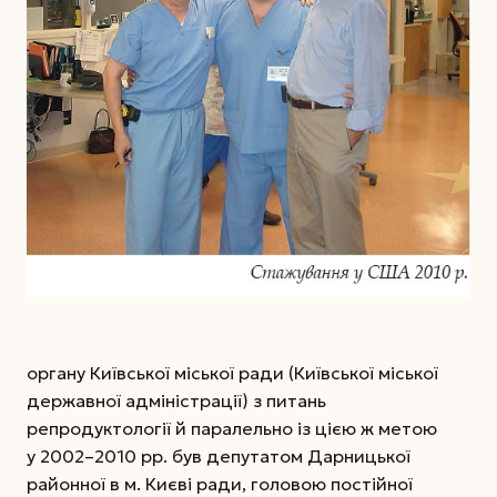
органу Київської міської ради (Київської міської
державної адміністрації) з питань
репродуктології й паралельно із цією ж метою
у 2002–2010 рр. був депутатом Дарницької
районної в м. Києві ради, головою постійної