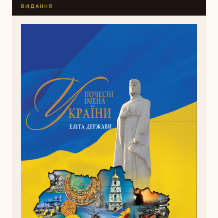
ВИДАННЯ