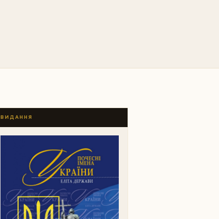
ВИДАННЯ