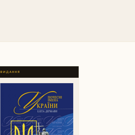
ВИДАННЯ