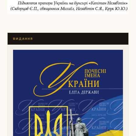
ВИДАННЯ