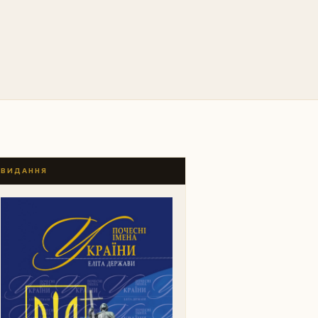
ВИДАННЯ