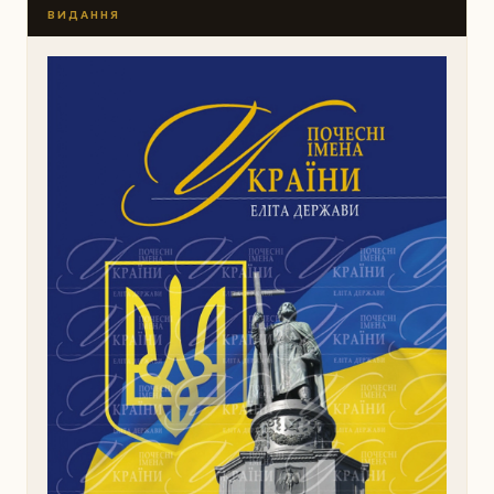
ВИДАННЯ