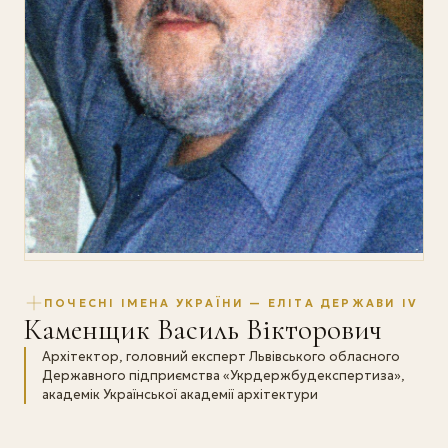
ПОЧЕСНІ ІМЕНА УКРАЇНИ — ЕЛІТА ДЕРЖАВИ IV
Каменщик Василь Вікторович
Архітектор, головний експерт Львівського обласного
Державного підприємства «Укрдержбудекспертиза»,
академік Української академії архітектури