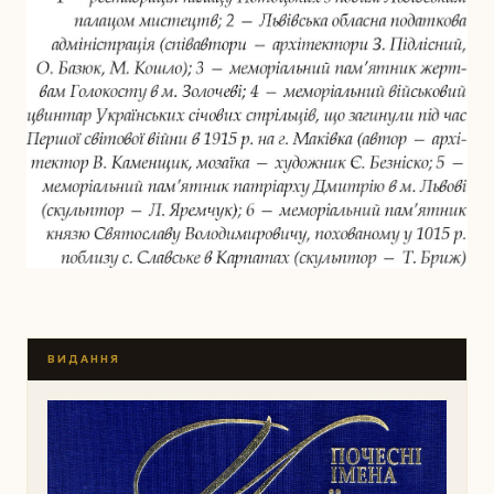
ВИДАННЯ