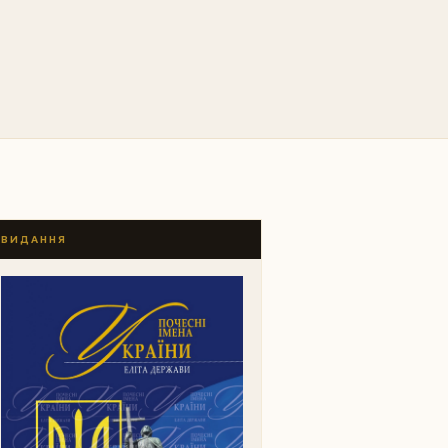
ВИДАННЯ