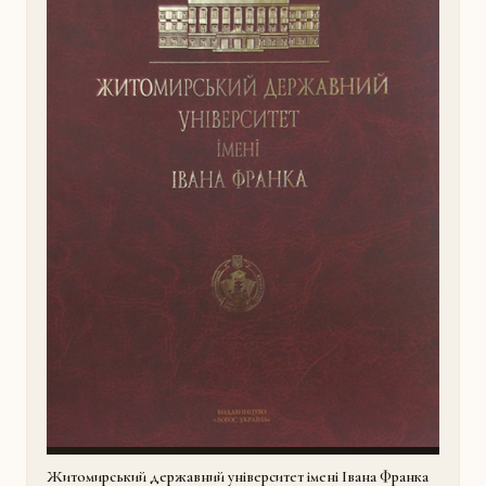
Житомирський державний університет імені Івана Франка