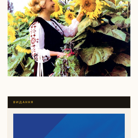
ВИДАННЯ