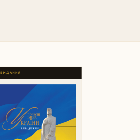
ВИДАННЯ