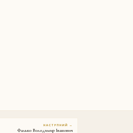
НАСТУПНИЙ →
Фалько Володимир Іванович