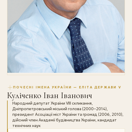
ПОЧЕСНІ ІМЕНА УКРАЇНИ — ЕЛІТА ДЕРЖАВИ V
Куліченко Іван Іванович
Народний депутат України VIII скликання,
Дніпропетровський міський голова (2000–2014),
президент Асоціації міст України та громад (2006, 2010),
дійсний член Академії будівництва України, кандидат
технічних наук