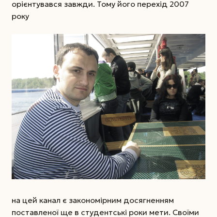
орієнтувався завжди. Тому його перехід 2007
року
на цей канал є закономірним досягненням
поставленої ще в студентські роки мети. Своїми