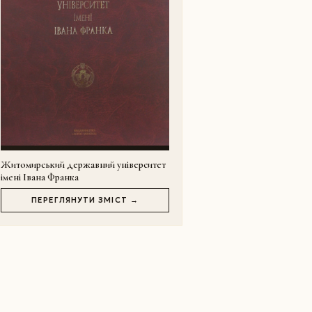
Житомирський державний університет
імені Івана Франка
ПЕРЕГЛЯНУТИ ЗМІСТ →