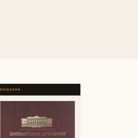
ВИДАННЯ