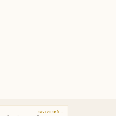
НАСТУПНИЙ →