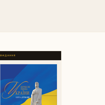
ВИДАННЯ