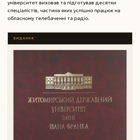
університет виховав та підготував десятки
спеціалістів, частина яких успішно працює на
обласному телебаченні та радіо.
ВИДАННЯ