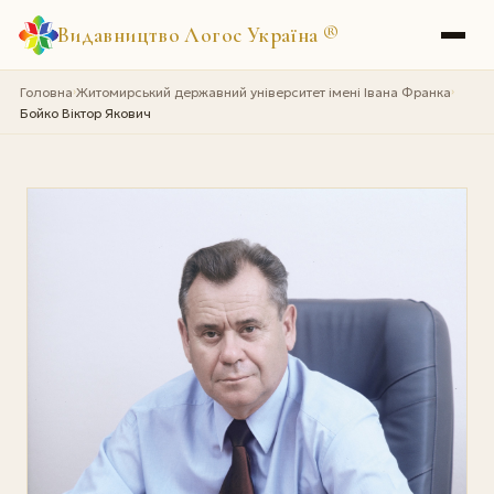
Видавництво Логос Україна
®
Головна
Житомирський державний університет імені Івана Франка
›
›
Бойко Віктор Якович