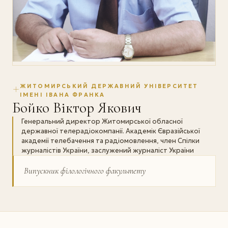
ЖИТОМИРСЬКИЙ ДЕРЖАВНИЙ УНІВЕРСИТЕТ
ІМЕНІ ІВАНА ФРАНКА
Бойко Віктор Якович
Генеральний директор Житомирської обласної
державної телерадіокомпанії. Академік Євразійської
академії телебачення та радіомовлення, член Спілки
журналістів України, заслужений журналіст України
Випускник філологічного факультету