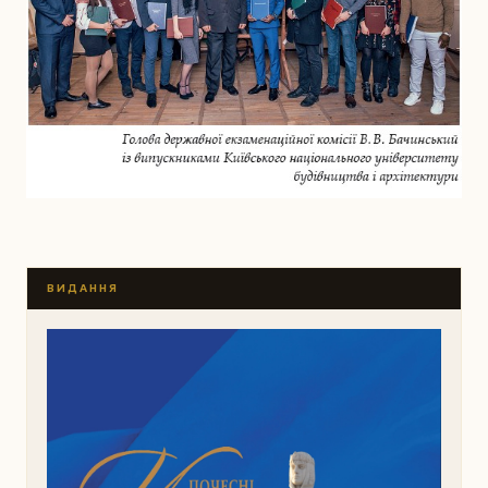
ВИДАННЯ