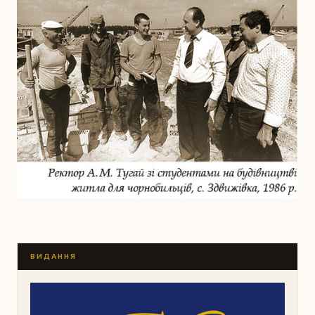
ВИДАННЯ