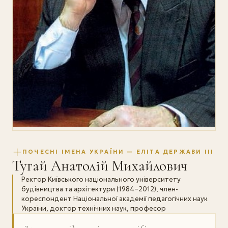
ПОЧЕСНІ ІМЕНА УКРАЇНИ — ЕЛІТА ДЕРЖАВИ III
Тугай Анатолій Михайлович
Ректор Київського національного університету
будівництва та архітектури (1984–2012), член-
кореспондент Національної академії педагогічних наук
України, доктор технічних наук, професор