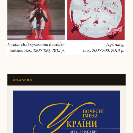
ВИДАННЯ