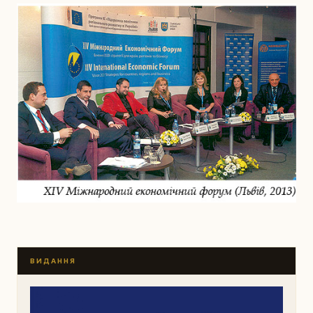
ВИДАННЯ