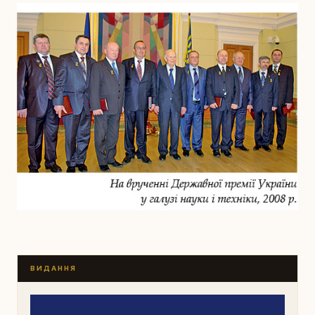
ВИДАННЯ