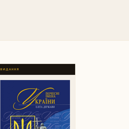
ВИДАННЯ