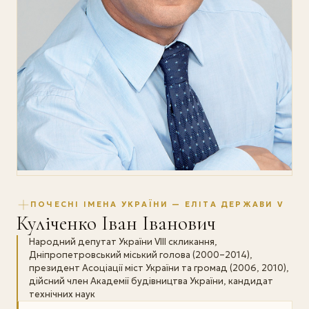
ПОЧЕСНІ ІМЕНА УКРАЇНИ — ЕЛІТА ДЕРЖАВИ V
Куліченко Іван Іванович
Народний депутат України VIII скликання,
Дніпропетровський міський голова (2000–2014),
президент Асоціації міст України та громад (2006, 2010),
дійсний член Академії будівництва України, кандидат
технічних наук