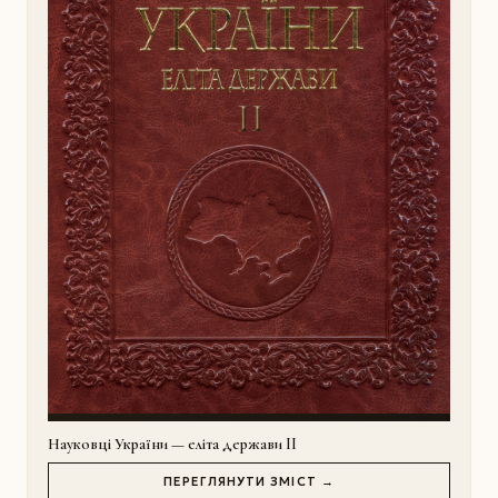
Науковці України — еліта держави II
ПЕРЕГЛЯНУТИ ЗМІСТ →