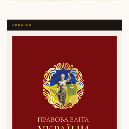
ВИДАННЯ