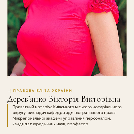
ПРАВОВА ЕЛІТА УКРАЇНИ
Дерев’янко Вікторія Вікторівна
Приватний нотаріус Київського міського нотаріального
округу, викладач кафедри адміністративного права
Міжрегіональної академії управління персоналом,
кандидат юридичних наук, професор