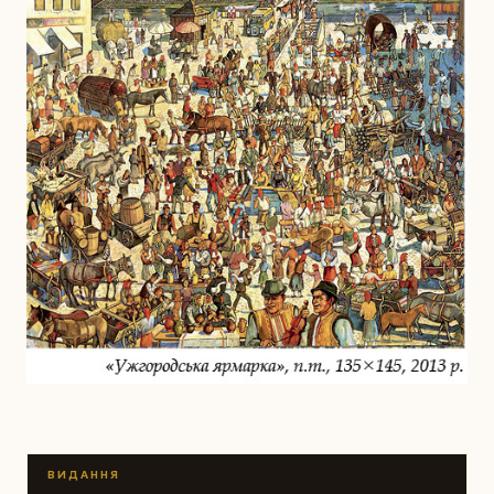
ВИДАННЯ