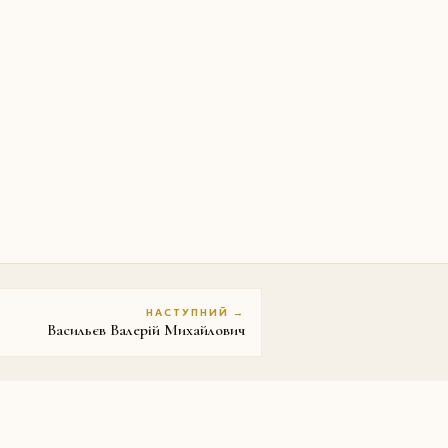
НАСТУПНИЙ →
Васильєв Валерій Михайлович