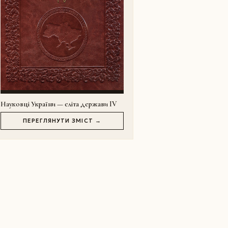
Науковці України — еліта держави IV
ПЕРЕГЛЯНУТИ ЗМІСТ →