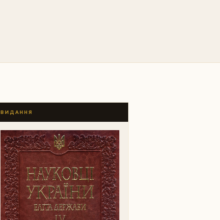
ВИДАННЯ